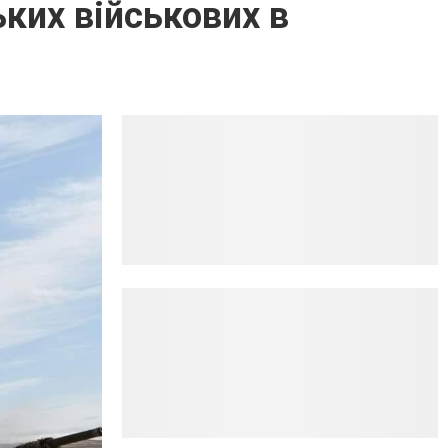
ьких військових в