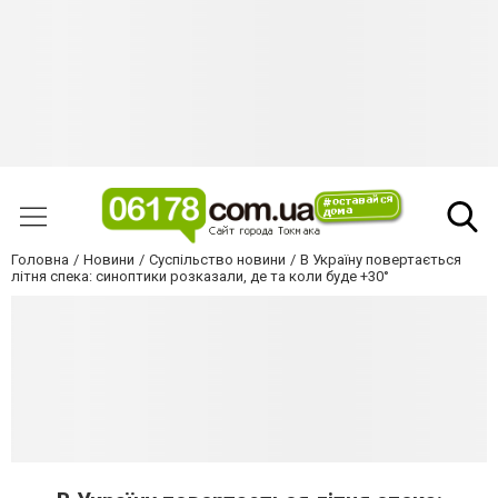
Головна
Новини
Суспільство новини
В Україну повертається
літня спека: синоптики розказали, де та коли буде +30°