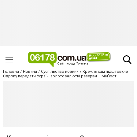
Головна
Новини
Суспільство новини
Кремль сам підштовхне
Європу передати Україні золотовалютні резерви – Мін'юст