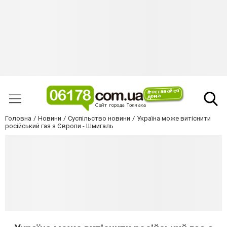
Головна
Новини
Суспільство новини
Україна може витіснити
російський газ з Європи - Шмигаль