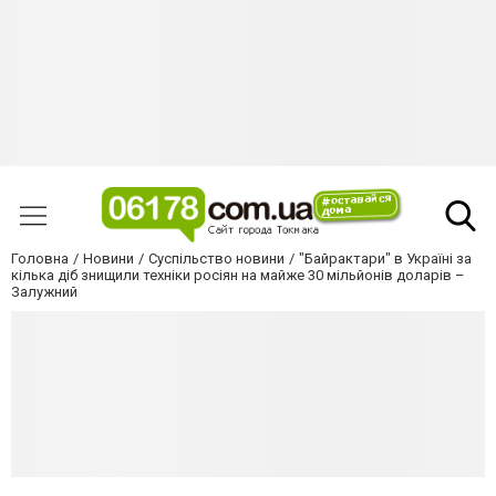
Головна
Новини
Суспільство новини
"Байрактари" в Україні за
кілька діб знищили техніки росіян на майже 30 мільйонів доларів –
Залужний