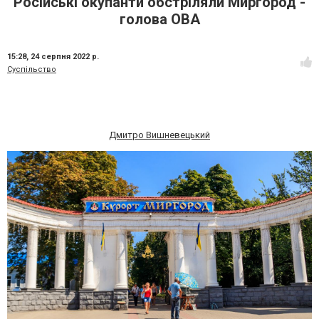
Російські окупанти обстріляли Миргород -
голова ОВА
15:28,
24 серпня 2022 р.
Суспільство
Дмитро Вишневецький