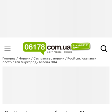
Головна
Новини
Суспільство новини
Російські окупанти
обстріляли Миргород - голова ОВА