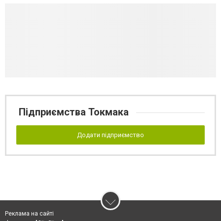
Підприємства Токмака
Додати підприємство
Реклама на сайті