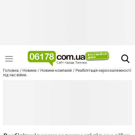
Головна
Новини
Новини компаній
Реабілітація наркозалежності
під час війни.