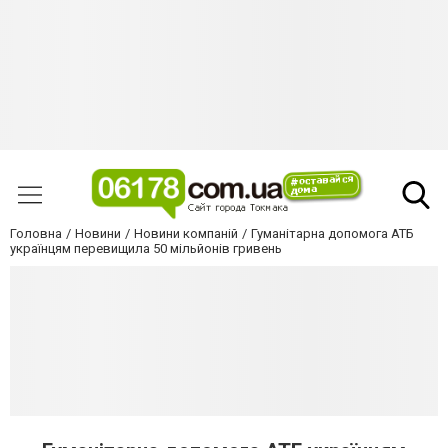
Головна
Новини
Новини компаній
Гуманітарна допомога АТБ
українцям перевищила 50 мільйонів гривень