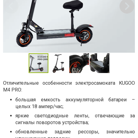
Отличительные особенности электросамоката KUGOO
M4 PRO:
большая емкость аккумуляторной батареи –
целых 18 ампер/час;
яркие светодиодные ленты, отвечающие за
сигналы поворотов устройства;
обновленные задние рессоры, значительно