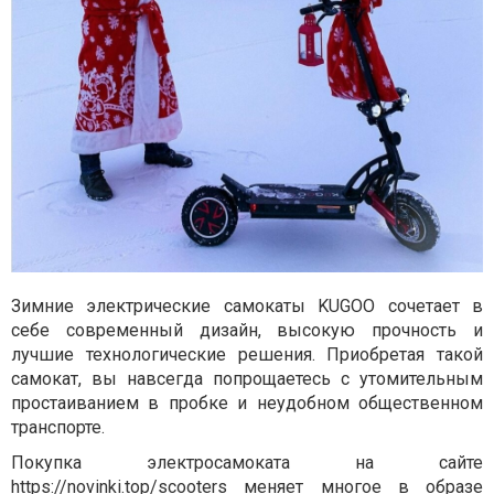
Зимние электрические самокаты KUGOO сочетает в
себе современный дизайн, высокую прочность и
лучшие технологические решения. Приобретая такой
самокат, вы навсегда попрощаетесь с утомительным
простаиванием в пробке и неудобном общественном
транспорте.
Покупка электросамоката на сайте
https://novinki.top/scooters
меняет многое в образе