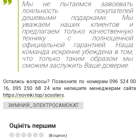
Мы не пытаемся завоевать
лояльность покупателей
дешевыми подарками. Мы
уважаем наших клиентов и
предлагаем только качественную
технику с полноценной
официальной гарантией. Наша
команда искренне убеждена в том,
что только таким образом мы
сможем заслужить Ваше доверие.
Остались вопросы? Позвоните по номерам 096 524 00
16, 095 250 68 24 или напишите менеджерам сайта
https://novinki.top/scooters
.
ЗИМНИЙ_ЭЛЕКТРОСАМОКАТ
Оцініть першим
(
0
оцінок)