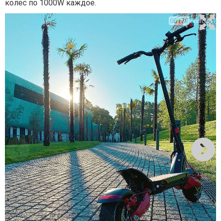
колес по 1000W каждое.