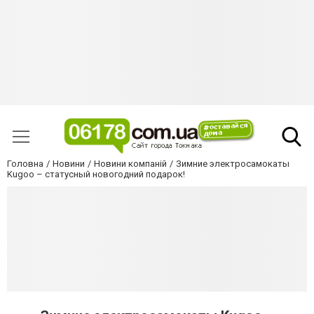
Головна
Новини
Новини компаній
Зимние электросамокаты
Kugoo – статусный новогодний подарок!