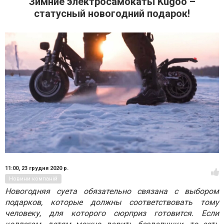
Зимние электросамокаты Kugoo –
статусный новогодний подарок!
11:00,
23 грудня 2020 р.
Новини компаній
Новогодняя суета обязательно связана с выбором
подарков, которые должны соответствовать тому
человеку, для которого сюрприз готовится. Если