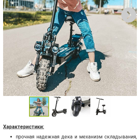
Характеристики:
прочная надежная дека и механизм складывания,