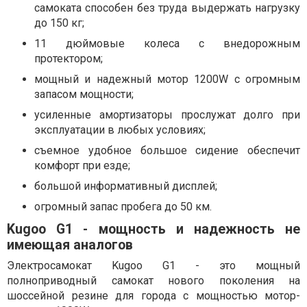
самоката способен без труда выдержать нагрузку
до 150 кг;
11 дюймовые колеса с внедорожным
протектором;
мощный и надежный мотор 1200W с огромным
запасом мощности;
усиленные амортизаторы прослужат долго при
эксплуатации в любых условиях;
съемное удобное большое сидение обеспечит
комфорт при езде;
большой информативный дисплей;
огромный запас пробега до 50 км.
Kugoo G1 - мощность и надежность не
имеющая аналогов
Электросамокат Kugoo G1 - это мощный
полноприводный самокат нового поколения на
шоссейной резине для города с мощностью мотор-