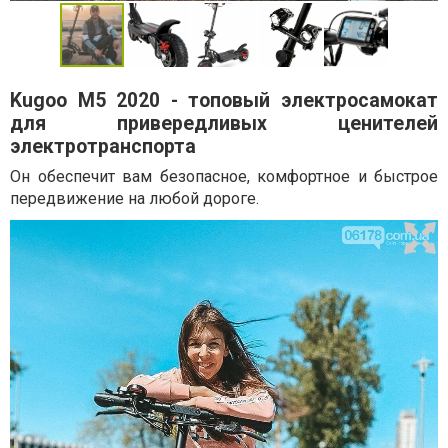
Kugoo М5 2020 - топовый электросамокат
для привередливых ценителей
электротранспорта
Он обеспечит вам безопасное, комфортное и быстрое
передвижение на любой дороге.