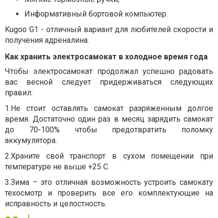
Информативный бортовой компьютер.
Kugoo G1 - отличный вариант для любителей скорости и
получения адреналина.
Как хранить электросамокат в холодное время года
Чтобы электросамокат продолжал успешно радовать
вас весной следует придерживаться следующих
правил:
1.
Не стоит оставлять самокат разряженным долгое
время. Достаточно один раз в месяц зарядить самокат
до 70-100% чтобы предотвратить поломку
аккумулятора.
2.
Храните свой транспорт в сухом помещении при
температуре не выше +25 С.
3.
Зима – это отличная возможность устроить самокату
техосмотр и проверить все его комплектующие на
исправность и целостность.