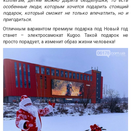
коллегам, детям можно дарить безделушки, то есть
особенные люди, которым хочется подарить стоящий
подарок, который сможет не только впечатлить, но и
пригодиться.
Отличным вариантом премиум подарка под Новый год
станет – электросамокат
Kugoo
. Такой подарок не
просто порадует, а изменит образ жизни человека!