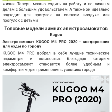
жизни. Теперь можно ездить на работу и по личным
делам с большим удовольствием. А также он идеально
подходит для прогулок на свежем воздухе или
прогулок с детьми.
Топовые модели зимних электросамокатов
Kugoo
Электросамокат KUGOO М4 PRO 2020 - внедорожник
для езды по городу
KUGOO M4 PRO вобрал в себя лучшие технические
параметры и новшества, благодаря которым
электросамокат становится более удобным и
комфортным для применения в условиях города.