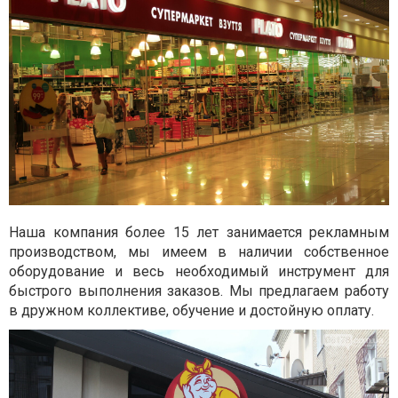
Наша компания более 15 лет занимается рекламным
производством, мы имеем в наличии собственное
оборудование и весь необходимый инструмент для
быстрого выполнения заказов. Мы предлагаем работу
в дружном коллективе, обучение и достойную оплату.