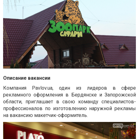
Описание вакансии
Компания Pavlov.ua, один из лидеров в сфере
рекламного оформления в Бердянске и Запорожской
области, приглашает в свою команду специалистов-
профессионалов по изготовлению наружной рекламы
на вакансию макетчик-оформитель.