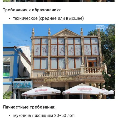
Требования к образованию:
техническое (среднее или высшее).
Личностные требования:
мужчина / женщина 20−50 лет;