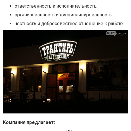
ответственность и исполнительность;
организованность и дисциплинированность;
честность и добросовестное отношение к работе.
Компания предлагает: