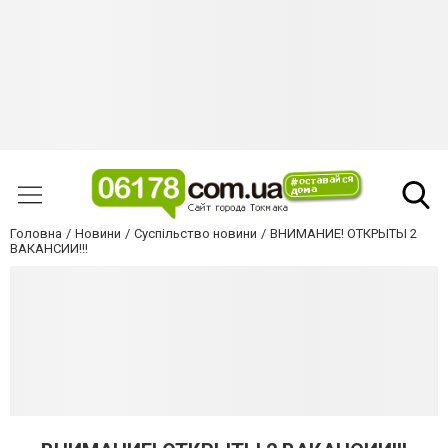
Головна
Новини
Суспільство новини
ВНИМАНИЕ! ОТКРЫТЫ 2
ВАКАНСИИ!!!