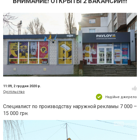
ВНИМАНИЕ! ОТКРЫТЫ 2 ВАКАНСИИ!!!
11:09,
2 грудня 2020 р.
Суспільство
Надійне джерело
Специалист по производству наружной рекламы 7 000 –
15 000 грн.