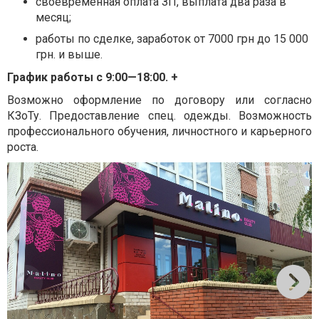
своевременная оплата ЗП, выплата два раза в
месяц;
работы по сделке, заработок от 7000 грн до 15 000
грн. и выше.
График работы с 9:00—18:00. +
Возможно оформление по договору или согласно
КЗоТу. Предоставление спец. одежды. Возможность
профессионального обучения, личностного и карьерного
роста.