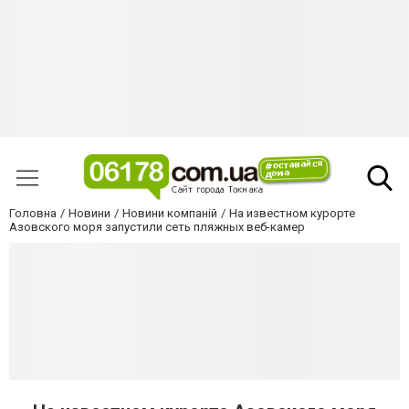
Головна
Новини
Новини компаній
На известном курорте
Азовского моря запустили сеть пляжных веб-камер