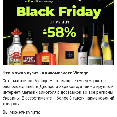
Что можно купить в виномаркете
Vintage
Сеть магазинов
Vintage
–
это винные супермаркеты,
расположенные в Днепре и Харькове, а также крупный
интернет-магазин алкоголя с доставкой во все регионы
Украины. В ассортименте – более 3 тысяч наименований
товаров.
Вы можете купить: