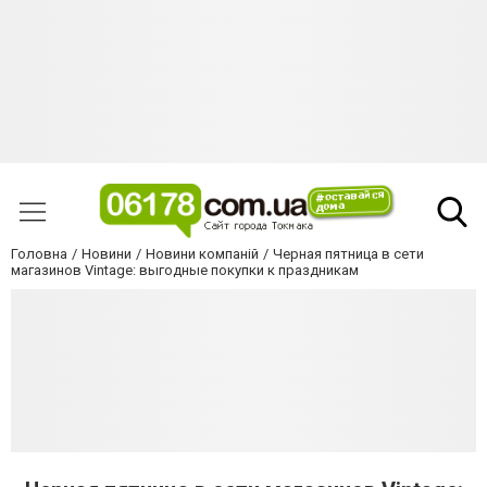
Головна
Новини
Новини компаній
Черная пятница в сети
магазинов Vintage: выгодные покупки к праздникам