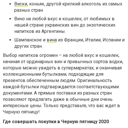
Виски
, коньяк, другой крепкий алкоголь из самых
разных стран.
Вино на любой вкус и кошелек, от любимых в
нашей стране украинских вин до экзотических
напитков из Аргентины.
Шампанское и
вина
из Франции, Италии, Испании и
других стран.
Выбор напитков огромен – на любой вкус и кошелек,
начиная от ординарных вин и привычных сортов водки,
которые можно увидеть в супермаркетах, и оканчивая
коллекционными бутылками, подходящие для
презентов обеспеченным людям. Оригинальность
каждой бутылки подтверждается соответствующими
документами. А прямые поставки из разных стран
позволяют предлагать даже в обычные дни очень
интересные цены. Только представьте, что вас ждет в
Черную пятницу!
Где совершать покупки в Черную пятницу 2020