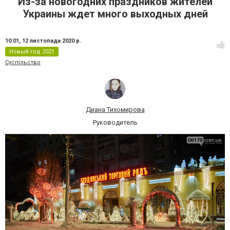
Из-за новогодних праздников жителей
Украины ждет много выходных дней
10:01,
12 листопада 2020 р.
Новый год 2021
Суспільство
Диана Тихомирова
Руководитель