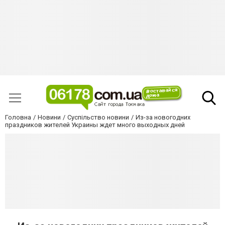
Головна
Новини
Суспільство новини
Из-за новогодних
праздников жителей Украины ждет много выходных дней