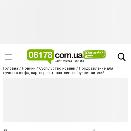
Головна
Новини
Суспільство новини
Поздравление для
лучшего шефа, партнера и талантливого руководителя!