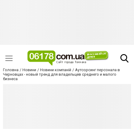
Головна
Новини
Новини компаній
Аутсорсинг персонала в
Черновцах - новый тренд для владельцев среднего и малого
бизнеса