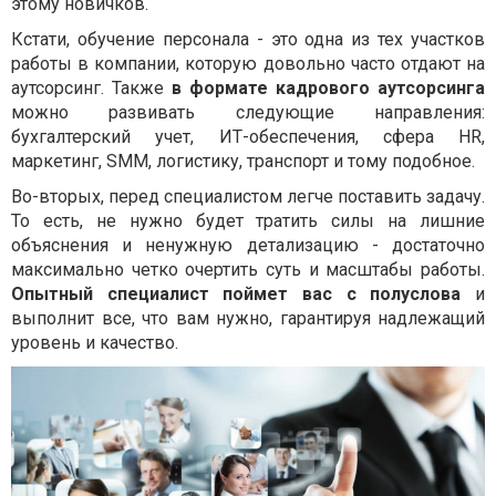
этому новичков.
Кстати, обучение персонала - это одна из тех участков
работы в компании, которую довольно часто отдают на
аутсорсинг. Также
в формате кадрового аутсорсинга
можно развивать следующие направления:
бухгалтерский учет, ИТ-обеспечения, сфера HR,
маркетинг, SMM, логистику, транспорт и тому подобное.
Во-вторых, перед специалистом легче поставить задачу.
То есть, не нужно будет тратить силы на лишние
объяснения и ненужную детализацию - достаточно
максимально четко очертить суть и масштабы работы.
Опытный специалист поймет вас с полуслова
и
выполнит все, что вам нужно, гарантируя надлежащий
уровень и качество.