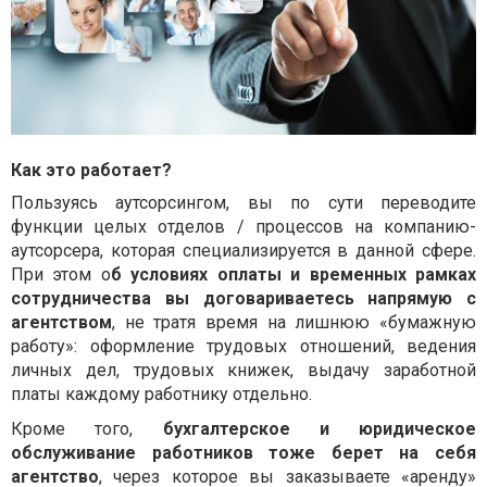
Как это работает?
Пользуясь аутсорсингом, вы по сути переводите
функции целых отделов / процессов на компанию-
аутсорсера, которая специализируется в данной сфере.
При этом о
б условиях оплаты и временных рамках
сотрудничества вы договариваетесь напрямую с
агентством
, не тратя время на лишнюю «бумажную
работу»: оформление трудовых отношений, ведения
личных дел, трудовых книжек, выдачу заработной
платы каждому работнику отдельно.
Кроме того,
бухгалтерское и юридическое
обслуживание работников тоже берет на себя
агентство
, через которое вы заказываете «аренду»