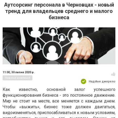
Аутсорсинг персонала в Черновцах - новый
тренд для владельцев среднего и малого
бизнеса
11:00,
30 липня 2020 р.
Новини компаній
Надійне джерело
Как известно, основной залог успешного
функционирования бизнеса - это постоянное движение.
Мир не стоит на месте, все меняется с каждым днем.
Чтобы «выжить», бизнес тоже должен двигаться,
видоизменяться, приспосабливаться к новым условиям,