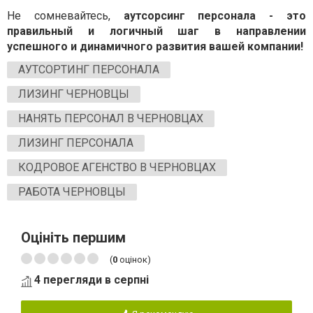
Не сомневайтесь,
аутсорсинг персонала - это
правильный и логичный шаг в направлении
успешного и динамичного развития вашей компании!
АУТСОРТИНГ ПЕРСОНАЛА
ЛИЗИНГ ЧЕРНОВЦЫ
НАНЯТЬ ПЕРСОНАЛ В ЧЕРНОВЦАХ
ЛИЗИНГ ПЕРСОНАЛА
КОДРОВОЕ АГЕНСТВО В ЧЕРНОВЦАХ
РАБОТА ЧЕРНОВЦЫ
Оцініть першим
(
0
оцінок)
4 перегляди в серпні