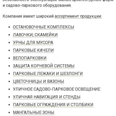
и садово-паркового оборудования.
Компания имеет широкий
ассортимент продукции:
ОСТАНОВОЧНЫЕ КОМПЛЕКСЫ
ЛАВОЧКИ, СКАМЕЙКИ
УРНЫ ДЛЯ МУСОРА
ПАРКОВЫЕ КАЧЕЛИ
ВЕЛОПАРКОВКИ
ЗАЩИТА КОРНЕВОЙ СИСТЕМЫ
ПАРКОВЫЕ ЛЕЖАКИ И ШЕЗЛОНГИ
ЦВЕТОЧНИЦЫ И ВАЗОНЫ
УЛИЧНОЕ САДОВО-ПАРКОВОЕ ОСВЕЩЕНИЕ
УЛИЧНАЯ НАВИГАЦИЯ И СТЕНДЫ
ПАРКОВЫЕ ОГРАЖДЕНИЯ И СТОЛБИКИ
МАНГАЛЬНЫЕ ЗОНЫ