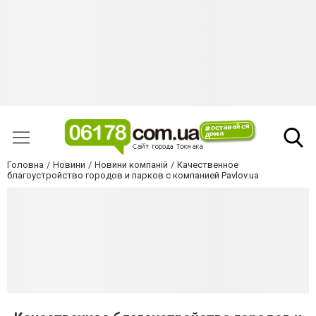
Головна
Новини
Новини компаній
Качественное
благоустройство городов и парков с компанией Pavlov.ua