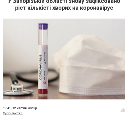
У Запорізькій області знову зафіксовано
ріст кількісті хворих на коронавірус
15:41,
12 квітня 2020 р.
Суспільство