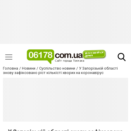
Головна
Новини
Суспільство новини
У Запорізькій області
знову зафіксовано ріст кількісті хворих на коронавірус