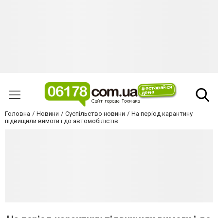
Головна
Новини
Суспільство новини
На період карантину
підвищили вимоги і до автомобілістів