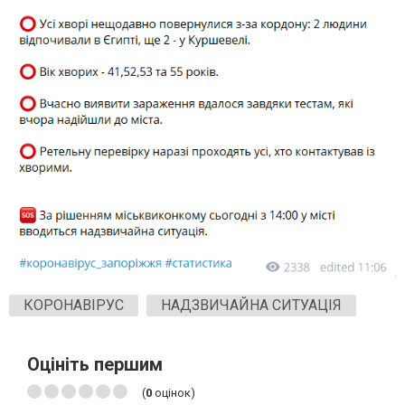
КОРОНАВІРУС
НАДЗВИЧАЙНА СИТУАЦІЯ
Оцініть першим
(
0
оцінок)