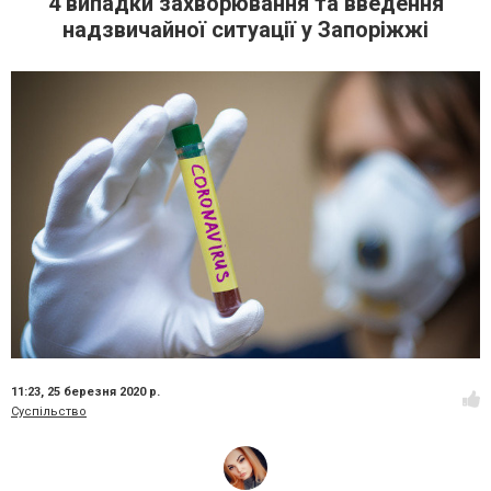
4 випадки захворювання та введення
надзвичайної ситуації у Запоріжжі
11:23,
25 березня 2020 р.
Суспільство