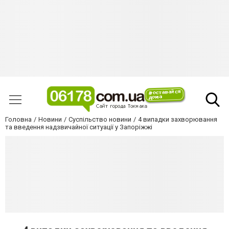
Головна
Новини
Суспільство новини
4 випадки захворювання
та введення надзвичайної ситуації у Запоріжжі