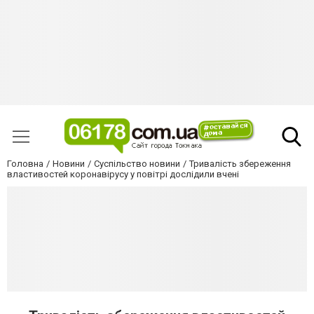
Головна
Новини
Суспільство новини
Тривалість збереження
властивостей коронавірусу у повітрі дослідили вчені