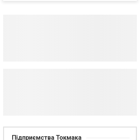
Підприємства Токмака