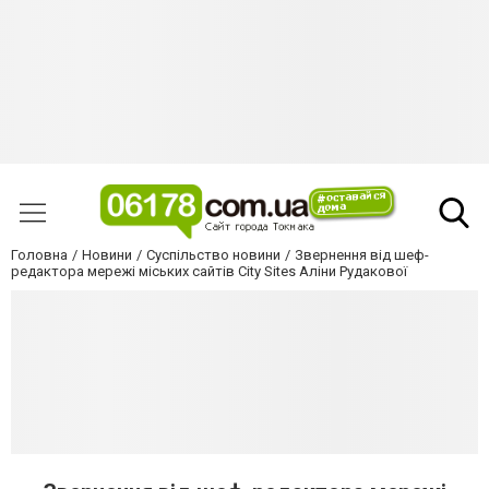
Головна
Новини
Суспільство новини
Звернення від шеф-
редактора мережі міських сайтів City Sites Аліни Рудакової