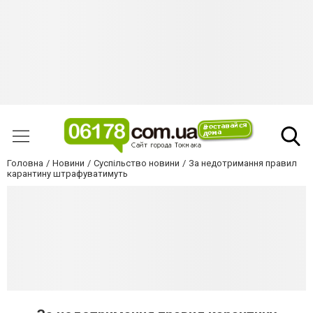
Головна
Новини
Суспільство новини
За недотримання правил
карантину штрафуватимуть