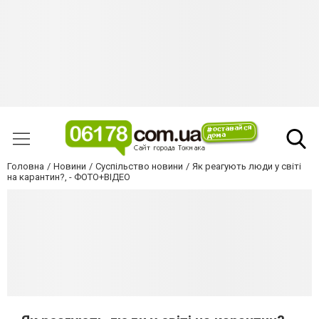
Головна
Новини
Суспільство новини
Як реагують люди у світі
на карантин?, - ФОТО+ВІДЕО