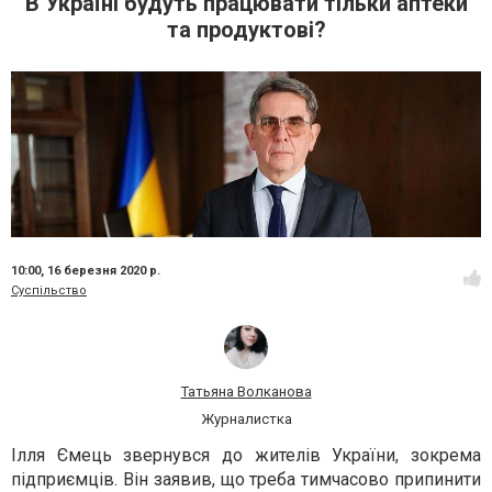
В Україні будуть працювати тільки аптеки
та продуктові?
10:00,
16 березня 2020 р.
Суспільство
Татьяна Волканова
Журналистка
Ілля Ємець звернувся до жителів України, зокрема
підприємців. Він заявив, що треба тимчасово припинити