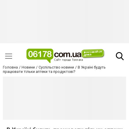
Головна
Новини
Суспільство новини
В Україні будуть
працювати тільки аптеки та продуктові?