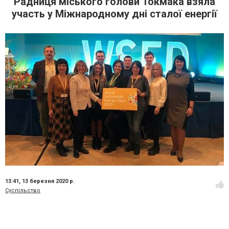
Радниця міського голови Токмака взяла
участь у Міжнародному дні сталої енергії
13:41,
13 березня 2020 р.
Суспільство