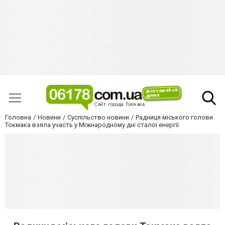
Головна
Новини
Суспільство новини
Радниця міського голови
Токмака взяла участь у Міжнародному дні сталої енергії