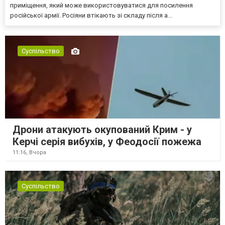
приміщення, який може використовуватися для посилення
російської армії. Росіяни втікають зі складу після а...
Суспільство
Дрони атакують окупований Крим - у
Керчі серія вибухів, у Феодосії пожежа
11:16,
Вчора
Суспільство