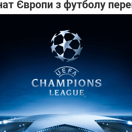
нат Європи з футболу пере