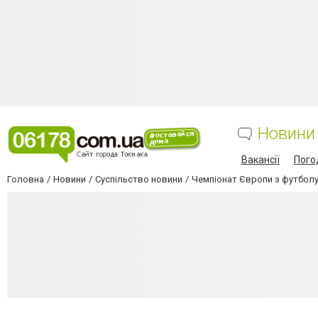
Новини
Вакансії
Пого
Головна
Новини
Суспільство новини
Чемпіонат Європи з футболу