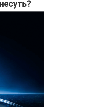
несуть?