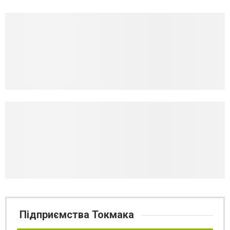
Підприємства Токмака