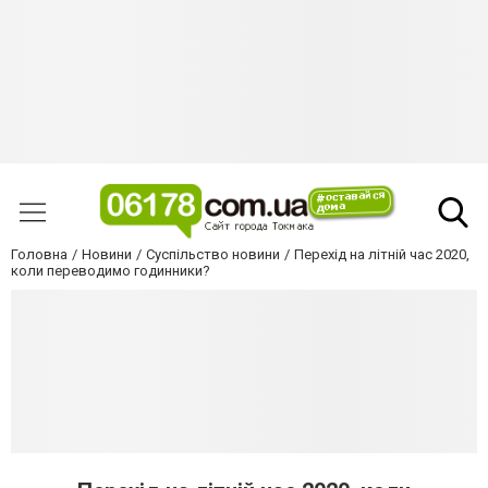
Головна
Новини
Суспільство новини
Перехід на літній час 2020,
коли переводимо годинники?