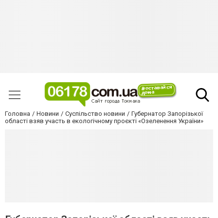
Головна
Новини
Суспільство новини
Губернатор Запорізької
області взяв участь в екологічному проєкті «Озеленення України»