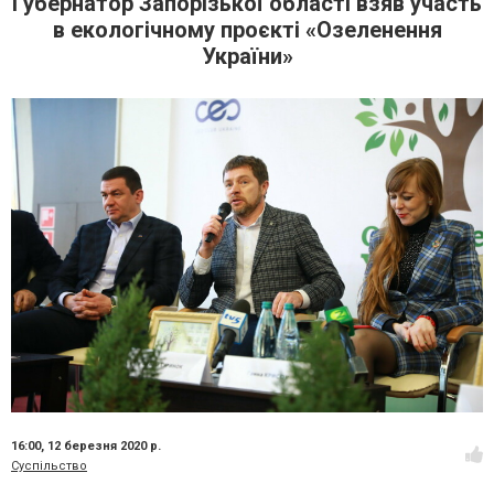
Губернатор Запорізької області взяв участь
в екологічному проєкті «Озеленення
України»
16:00,
12 березня 2020 р.
Суспільство