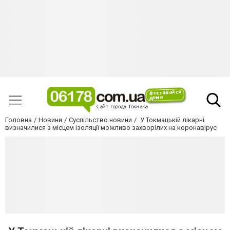
Головна
Новини
Суспільство новини
У Токмацькій лікарні
визначилися з місцем ізоляції можливо захворілих на коронавірус