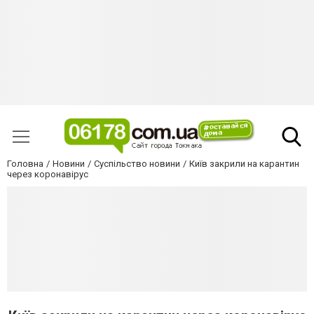
Головна
Новини
Суспільство новини
Київ закрили на карантин
через коронавірус