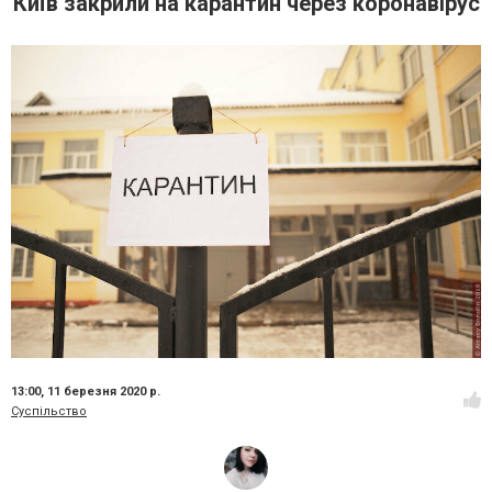
Київ закрили на карантин через коронавірус
13:00,
11 березня 2020 р.
Суспільство