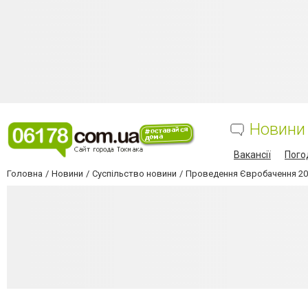
Новини
Вакансії
Пого
Головна
Новини
Суспільство новини
Проведення Євробачення 202