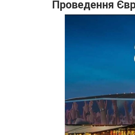
Проведення Євр