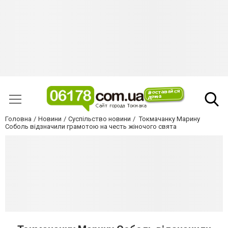
Головна
Новини
Суспільство новини
Токмачанку Марину
Соболь відзначили грамотою на честь жіночого свята