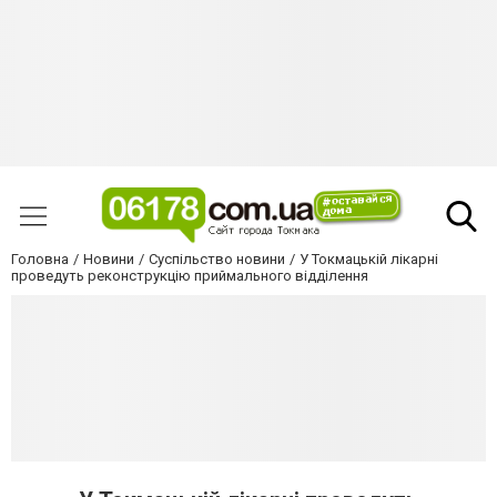
Головна
Новини
Суспільство новини
У Токмацькій лікарні
проведуть реконструкцію приймального відділення