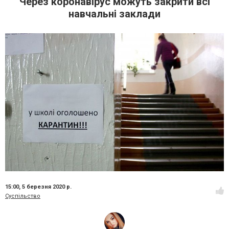
Через коронавірус можуть закрити всі
навчальні заклади
15:00,
5 березня 2020 р.
Суспільство