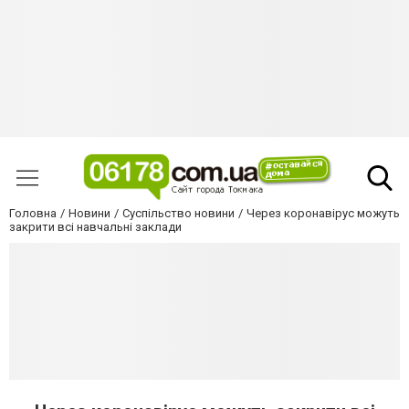
Головна
Новини
Суспільство новини
Через коронавірус можуть
закрити всі навчальні заклади