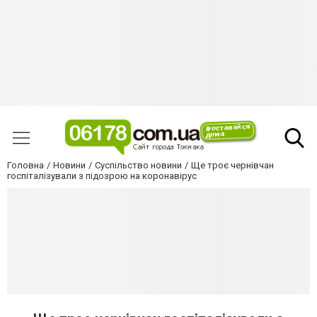
Головна
Новини
Суспільство новини
Ще троє чернівчан
госпіталізували з підозрою на коронавірус