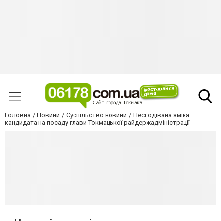
Головна
Новини
Суспільство новини
Несподівана зміна
кандидата на посаду глави Токмацької райдержадміністрації