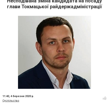
Несподівана зміна кандидата на посаду
глави Токмацької райдержадміністрації
11:40,
4 березня 2020 р.
Суспільство