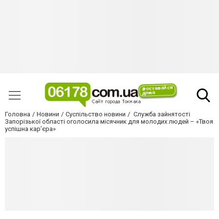
Головна
Новини
Суспільство новини
Служба зайнятості
Запорізької області оголосила місячник для молодих людей – «Твоя
успішна кар’єра»