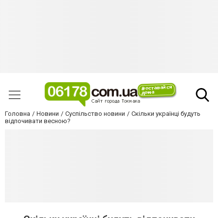
Головна
Новини
Суспільство новини
Скільки українці будуть
відпочивати весною?