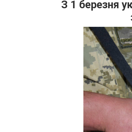
З 1 березня у