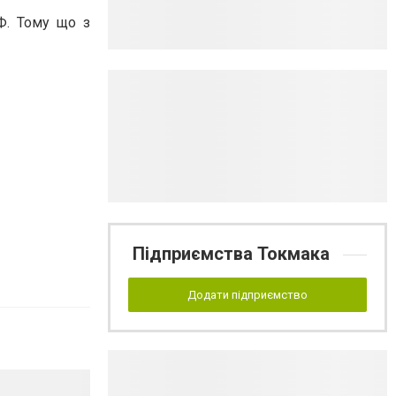
Ф. Тому що з
Підприємства Токмака
Додати підприємство