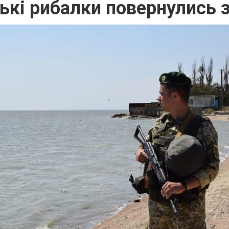
ькі рибалки повернулись 