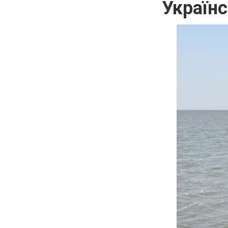
Українс