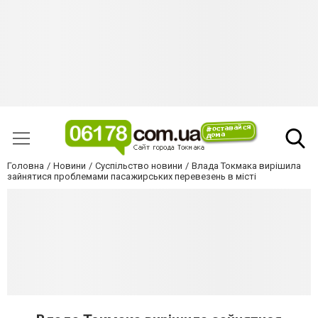
Головна
Новини
Суспільство новини
Влада Токмака вирішила
зайнятися проблемами пасажирських перевезень в місті