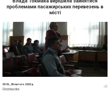
Влада Токмака вирішила зайнятися
проблемами пасажирських перевезень в
місті
09:35,
28 лютого 2020 р.
Суспільство