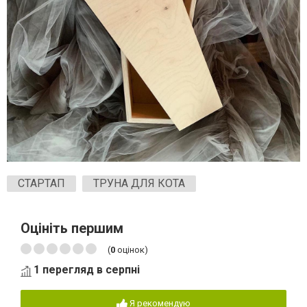
СТАРТАП
ТРУНА ДЛЯ КОТА
Оцініть першим
(
0
оцінок)
1 перегляд в серпні
Я рекомендую