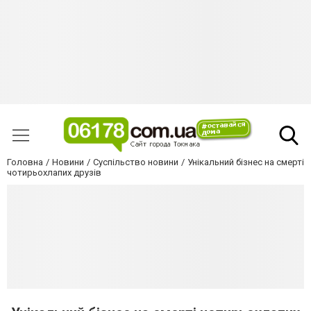
Головна
Новини
Суспільство новини
Унікальний бізнес на смерті
чотирьохлапих друзів