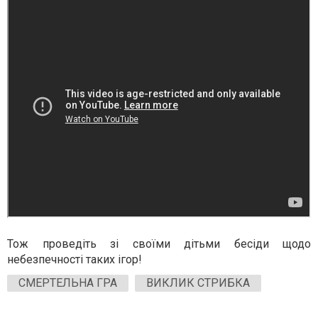
Тож проведіть зі своїми дітьми бесіди щодо
небезпечності таких ігор!
СМЕРТЕЛЬНА ГРА
ВИКЛИК СТРИБКА