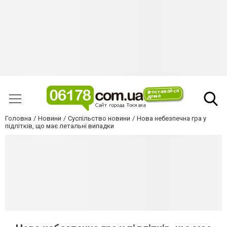
Головна
Новини
Суспільство новини
Нова небезпечна гра у
підлітків, що має летальні випадки