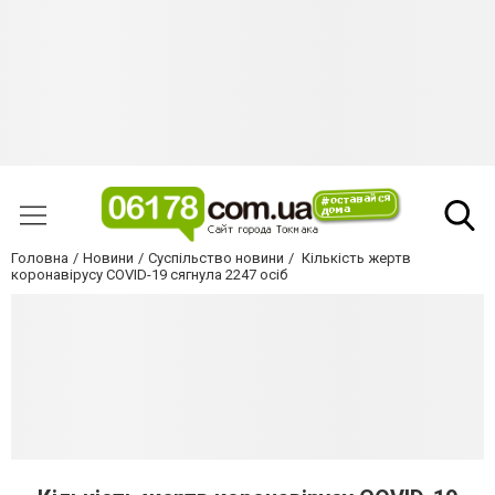
Головна
Новини
Суспільство новини
Кількість жертв
коронавірусу COVID-19 сягнула 2247 осіб