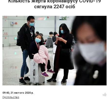
Кількість жертв коронавірусу COVID-19
сягнула 2247 осіб
09:40,
21 лютого 2020 р.
Суспільство