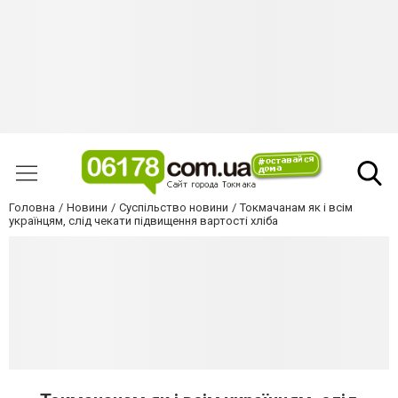
Головна
Новини
Суспільство новини
Токмачанам як і всім
українцям, слід чекати підвищення вартості хліба