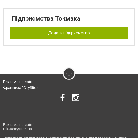
Підприємства Токмака
Додати підприємство
Реклама на сайті
Франшиза "CitySites"
Реклама на сайті:
rek@citysites.ua