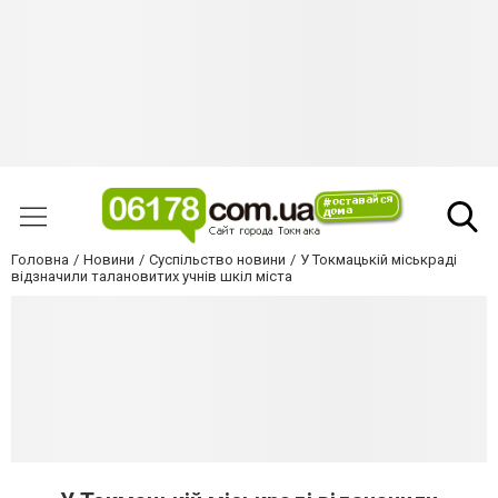
Головна
Новини
Суспільство новини
У Токмацькій міськраді
відзначили талановитих учнів шкіл міста