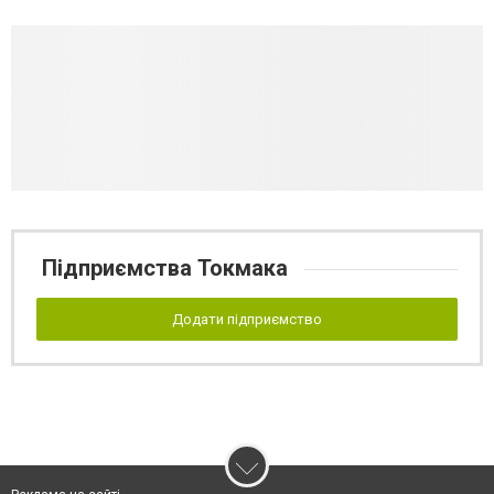
Підприємства Токмака
Додати підприємство