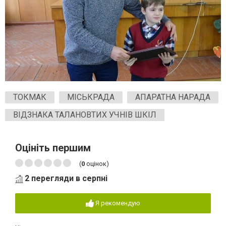
ТОКМАК
МІСЬКРАДА
АПАРАТНА НАРАДА
ВІДЗНАКА ТАЛАНОВТИХ УЧНІВ ШКІЛ
Оцініть першим
(
0
оцінок)
2 перегляди в серпні
Я рекомендую