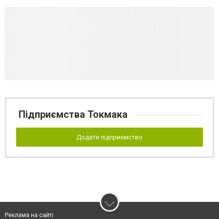
Підприємства Токмака
Додати підприємство
Реклама на сайті