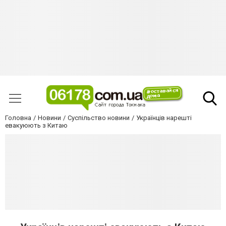
Головна
Новини
Суспільство новини
Українців нарешті
евакуюють з Китаю