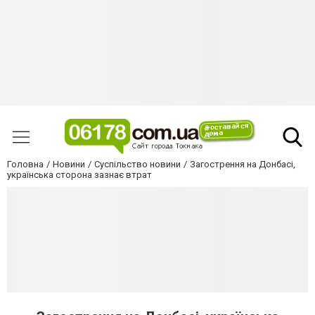
Головна
Новини
Суспільство новини
Загострення на Донбасі,
українська сторона зазнає втрат