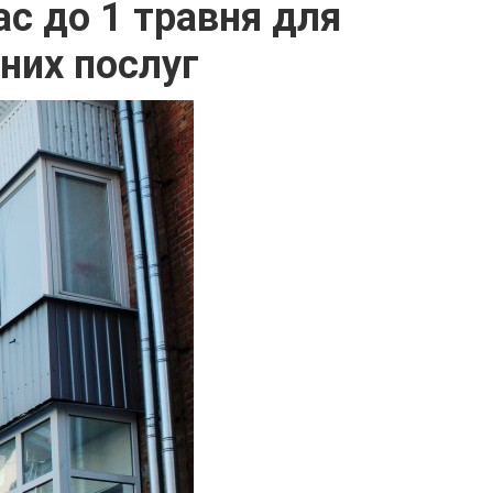
ас до 1 травня для
них послуг