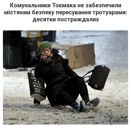
Комунальники Токмака не забезпечили
містянам безпеку пересування тротуарами:
десятки постраждалих