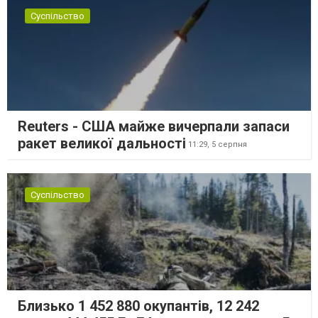
Суспільство
Reuters - США майже вичерпали запаси
ракет великої дальності
11:29,
5 серпня
Суспільство
Близько 1 452 880 окупантів, 12 242